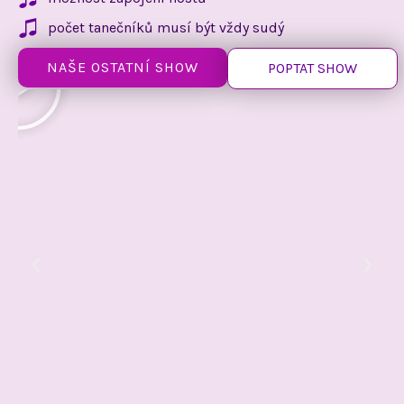
počet tanečníků musí být vždy sudý
NAŠE OSTATNÍ SHOW
POPTAT SHOW