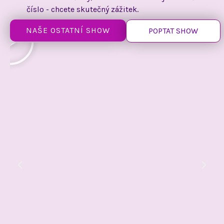
číslo - chcete skutečný zážitek.
NAŠE OSTATNÍ SHOW
POPTAT SHOW