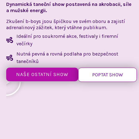
Dynamická taneční show
postavená na akrobacii, síle
a mužské
energii.
Zkušení b-boys jsou špičkou ve svém oboru
a zajistí
adrenalinový zážitek, který vtáhne publikum.
Ideální pro soukromé akce, festivaly i firemní
večírky
Nutná pevná a rovná podlaha pro bezpečnost
tanečníků
NAŠE OSTATNÍ SHOW
POPTAT SHOW