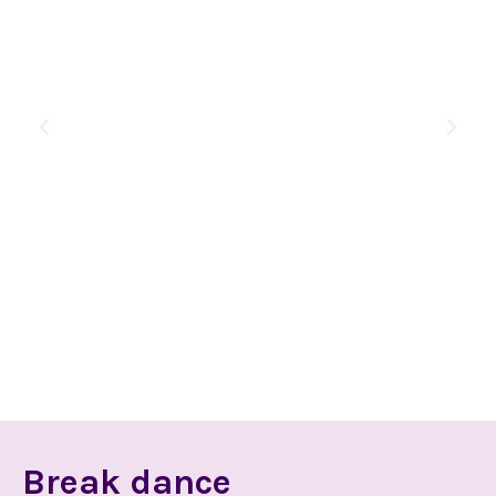
Break dance