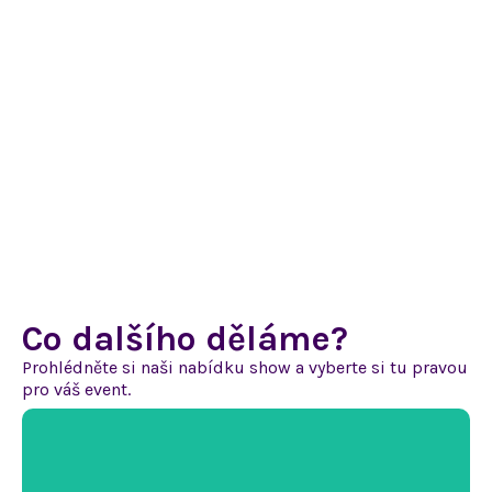
Co dalšího děláme?
Prohlédněte si naši nabídku show
a vyberte
si tu pravou
pro váš event.