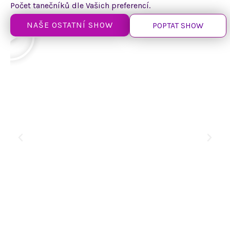
Počet tanečníků dle Vašich preferencí.
NAŠE OSTATNÍ SHOW
POPTAT SHOW